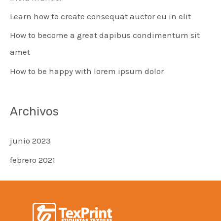
Learn how to create consequat auctor eu in elit
How to become a great dapibus condimentum sit
amet
How to be happy with lorem ipsum dolor
Archivos
junio 2023
febrero 2021