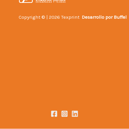
Copyright © | 2026 Texprint
Desarrollo por
Buffel