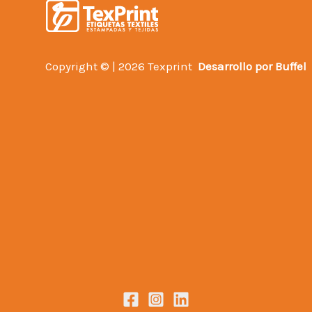
Copyright © | 2026 Texprint
Desarrollo por
Buffel