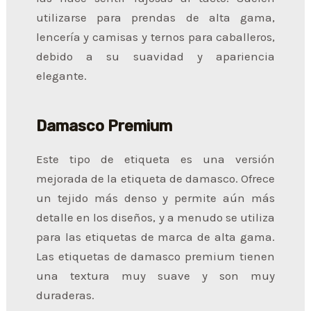
utilizarse para prendas de alta gama,
lencería y camisas y ternos para caballeros,
debido a su suavidad y apariencia
elegante.
Damasco Premium
Este tipo de etiqueta es una versión
mejorada de la etiqueta de damasco. Ofrece
un tejido más denso y permite aún más
detalle en los diseños, y a menudo se utiliza
para las etiquetas de marca de alta gama.
Las etiquetas de damasco premium tienen
una textura muy suave y son muy
duraderas.