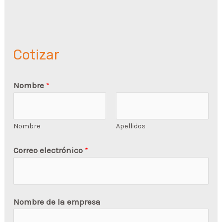
Cotizar
Nombre
*
Nombre
Apellidos
Correo electrónico
*
Nombre de la empresa