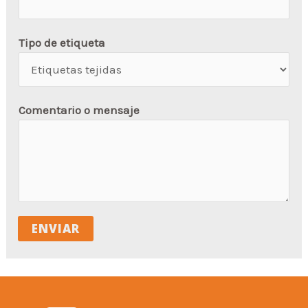
Tipo de etiqueta
Comentario o mensaje
ENVIAR