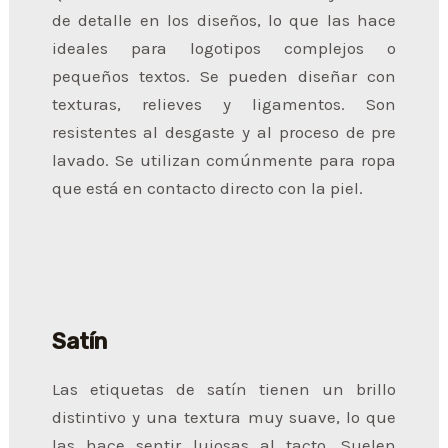
de detalle en los diseños, lo que las hace
ideales para logotipos complejos o
pequeños textos. Se pueden diseñar con
texturas, relieves y ligamentos. Son
resistentes al desgaste y al proceso de pre
lavado. Se utilizan comúnmente para ropa
que está en contacto directo con la piel.
Satín
Las etiquetas de satín tienen un brillo
distintivo y una textura muy suave, lo que
las hace sentir lujosas al tacto. Suelen