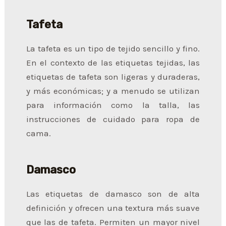
Tafeta
La tafeta es un tipo de tejido sencillo y fino.
En el contexto de las etiquetas tejidas, las
etiquetas de tafeta son ligeras y duraderas,
y más económicas; y a menudo se utilizan
para información como la talla, las
instrucciones de cuidado para ropa de
cama.
Damasco
Las etiquetas de damasco son de alta
definición y ofrecen una textura más suave
que las de tafeta. Permiten un mayor nivel