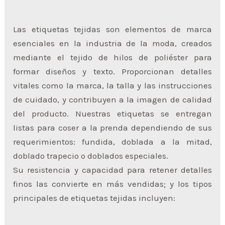
Las etiquetas tejidas son elementos de marca
esenciales en la industria de la moda, creados
mediante el tejido de hilos de poliéster para
formar diseños y texto. Proporcionan detalles
vitales como la marca, la talla y las instrucciones
de cuidado, y contribuyen a la imagen de calidad
del producto. Nuestras etiquetas se entregan
listas para coser a la prenda dependiendo de sus
requerimientos: fundida, doblada a la mitad,
doblado trapecio o doblados especiales.
Su resistencia y capacidad para retener detalles
finos las convierte en más vendidas; y los tipos
principales de etiquetas tejidas incluyen: