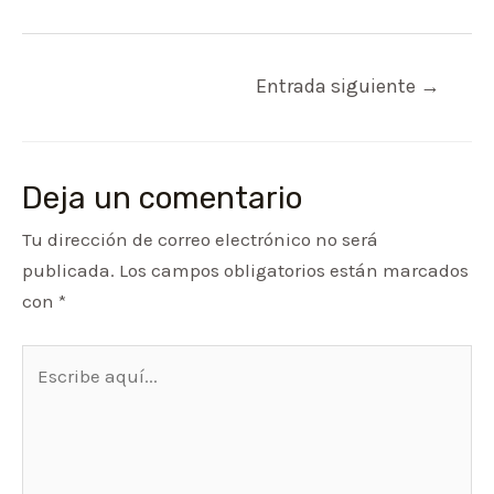
Navegación
Entrada siguiente
→
de
entradas
Deja un comentario
Tu dirección de correo electrónico no será
publicada.
Los campos obligatorios están marcados
con
*
Escribe
aquí...