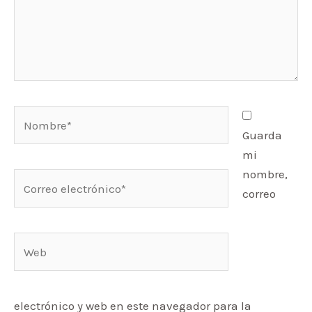
Nombre*
Guarda
mi
nombre,
Correo
correo
electrónico*
Web
electrónico y web en este navegador para la