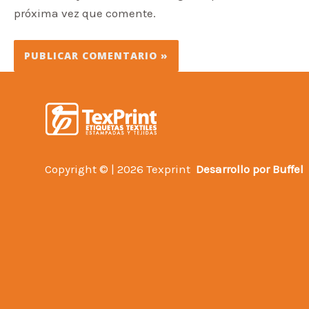
próxima vez que comente.
Copyright © | 2026 Texprint
Desarrollo por
Buffel